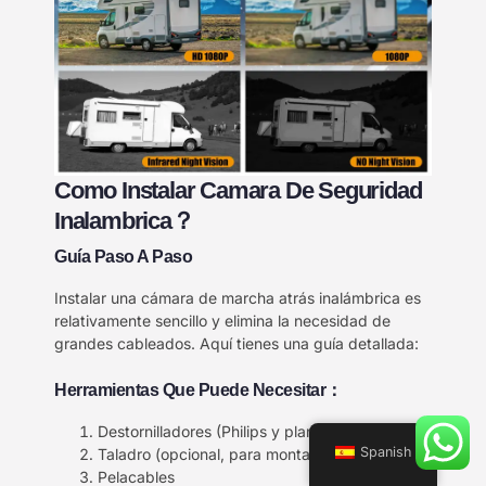
Como Instalar Camara De Seguridad
Inalambrica？
Guía Paso A Paso
Instalar una cámara de marcha atrás inalámbrica es
relativamente sencillo y elimina la necesidad de
grandes cableados. Aquí tienes una guía detallada:
Herramientas Que Puede Necesitar：
Destornilladores (Philips y planos)
Spanish
Taladro (opcional, para montaje)
Pelacables