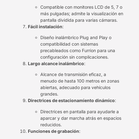
Compatible con monitores LCD de 5, 7 o
más pulgadas; admite la visualización en
pantalla dividida para varias cámaras.
Fácil instalación
:
Diseño inalámbrico Plug and Play o
compatibilidad con sistemas
precableados como Furrion para una
configuración sin complicaciones.
Largo alcance inalámbrico
:
Alcance de transmisión eficaz, a
menudo de hasta 100 metros en zonas
abiertas, adecuado para vehículos
grandes.
Directrices de estacionamiento dinámico
:
Directrices en pantalla para ayudarle a
aparcar y dar marcha atrás en espacios
reducidos.
Funciones de grabación
: