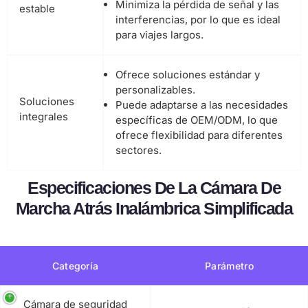
Minimiza la pérdida de señal y las
estable
interferencias, por lo que es ideal
para viajes largos.
Ofrece soluciones estándar y
personalizables.
Soluciones
Puede adaptarse a las necesidades
integrales
específicas de OEM/ODM, lo que
ofrece flexibilidad para diferentes
sectores.
Especificaciones De La Cámara De
Marcha Atrás Inalámbrica Simplificada
Categoría
Parámetro
Cámara de seguridad