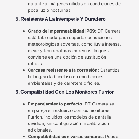
garantiza imágenes nítidas en condiciones de
poca luz o nocturnas.
5. Resistente A La Intemperie Y Duradero
Grado de impermeabilidad IP69
: DT-Camera
está fabricada para soportar condiciones
meteorológicas adversas, como lluvia intensa,
nieve y temperaturas extremas, lo que la
convierte en una opción de sustitución
robusta.
Carcasa resistente a la corrosión
: Garantiza
la longevidad, incluso en condiciones
ambientales y de carretera difíciles.
6. Compatibilidad Con Los Monitores Furrion
Emparejamiento perfecto
: DT-Camera se
empareja sin esfuerzo con los monitores
Furrion, incluidos los modelos de pantalla
dividida, sin configuración ni calibración
adicionales.
Compatibilidad con varias cámaras
: Puede