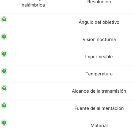
Resolución
inalámbrica
Ángulo del objetivo
Visión nocturna
Impermeable
Temperatura
Alcance de la transmisión
Fuente de alimentación
Material