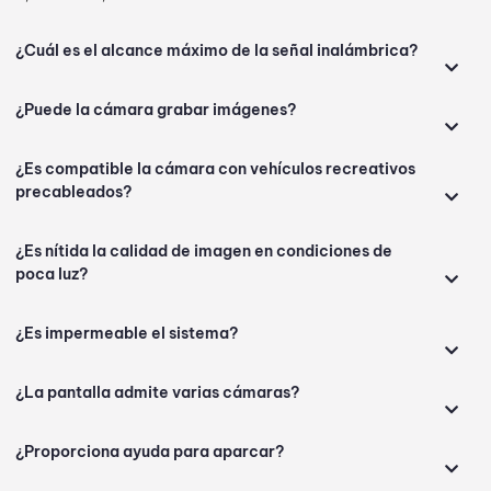
¿Cuál es el alcance máximo de la señal inalámbrica?
¿Puede la cámara grabar imágenes?
¿Es compatible la cámara con vehículos recreativos
precableados?
¿Es nítida la calidad de imagen en condiciones de
poca luz?
¿Es impermeable el sistema?
¿La pantalla admite varias cámaras?
¿Proporciona ayuda para aparcar?