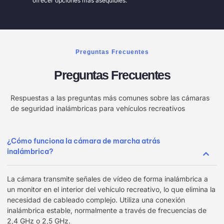
ofrecer opciones más asequibles.
Preguntas Frecuentes
Preguntas Frecuentes
Respuestas a las preguntas más comunes sobre las cámaras
de seguridad inalámbricas para vehículos recreativos
¿Cómo funciona la cámara de marcha atrás
inalámbrica?
La cámara transmite señales de vídeo de forma inalámbrica a
un monitor en el interior del vehículo recreativo, lo que elimina la
necesidad de cableado complejo. Utiliza una conexión
inalámbrica estable, normalmente a través de frecuencias de
2,4 GHz o 2,5 GHz.