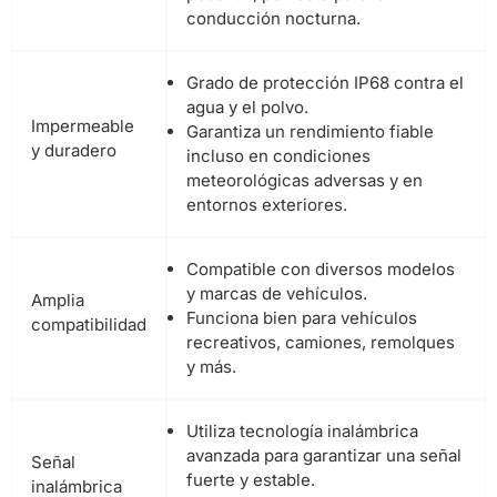
conducción nocturna.
Grado de protección IP68 contra el
agua y el polvo.
Impermeable
Garantiza un rendimiento fiable
y duradero
incluso en condiciones
meteorológicas adversas y en
entornos exteriores.
Compatible con diversos modelos
y marcas de vehículos.
Amplia
Funciona bien para vehículos
compatibilidad
recreativos, camiones, remolques
y más.
Utiliza tecnología inalámbrica
avanzada para garantizar una señal
Señal
fuerte y estable.
inalámbrica