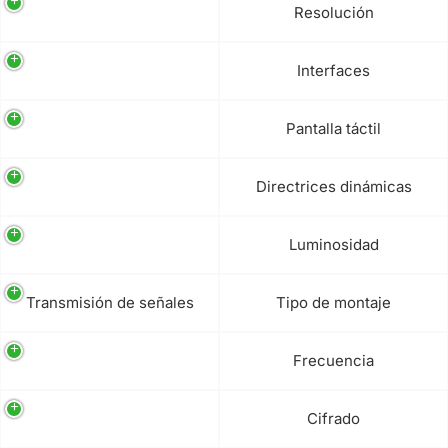
Resolución
Interfaces
Pantalla táctil
Directrices dinámicas
Luminosidad
Transmisión de señales
Tipo de montaje
Frecuencia
Cifrado