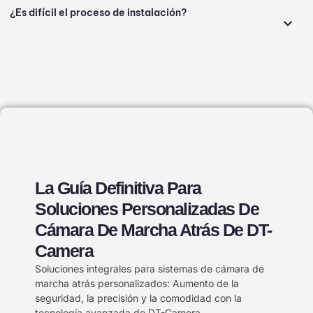
¿Es difícil el proceso de instalación?
La Guía Definitiva Para
Soluciones Personalizadas De
Cámara De Marcha Atrás De DT-
Camera
Soluciones integrales para sistemas de cámara de
marcha atrás personalizados: Aumento de la
seguridad, la precisión y la comodidad con la
tecnología avanzada de DT-Camera