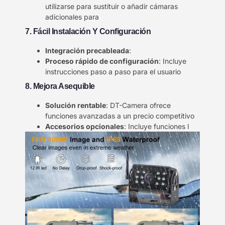
utilizarse para sustituir o añadir cámaras
adicionales para
7. Fácil Instalación Y Configuración
Integración precableada
:
Proceso rápido de configuración
: Incluye
instrucciones paso a paso para el usuario
8. Mejora Asequible
Solución rentable
: DT-Camera ofrece
funciones avanzadas a un precio competitivo
Accesorios opcionales
: Incluye funciones l