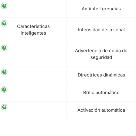
Antiinterferencias
Características
Intensidad de la señal
inteligentes
Advertencia de copia de
seguridad
Directrices dinámicas
Brillo automático
Activación automática