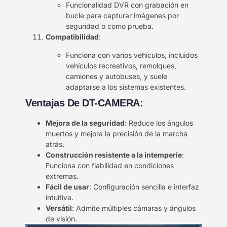
Funcionalidad DVR con grabación en
bucle para capturar imágenes por
seguridad o como prueba.
Compatibilidad
:
Funciona con varios vehículos, incluidos
vehículos recreativos, remolques,
camiones y autobuses, y suele
adaptarse a los sistemas existentes.
Ventajas De DT-CAMERA:
Mejora de la seguridad
: Reduce los ángulos
muertos y mejora la precisión de la marcha
atrás.
Construcción resistente a la intemperie
:
Funciona con fiabilidad en condiciones
extremas.
Fácil de usar
: Configuración sencilla e interfaz
intuitiva.
Versátil
: Admite múltiples cámaras y ángulos
de visión.