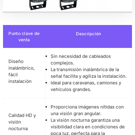
Punto clave de
Descripción
venta
Sin necesidad de cableados
Diseño
complejos.
inalámbrico,
La transmisión inalámbrica de la
fácil
señal facilita y agiliza la instalación.
instalación
Ideal para caravanas, camiones y
vehículos grandes.
Proporciona imágenes nítidas con
una visión gran angular.
Calidad HD y
La visión nocturna garantiza una
visión
visibilidad clara en condiciones de
nocturna
poca luz, perfecta para la