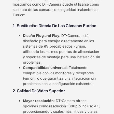
mostramos cómo DT-Camera puede utilizarse como
sustituto de las cámaras de seguridad inalámbricas
Furrion:
1. Sustitución Directa De Las Cámaras Furrion
Diseño Plug and Play
: DT-Camera está
diseñado para encajar directamente en los
sistemas de RV precableados Furrion,
utilizando los mismos puertos de alimentación
y soportes de montaje para una instalación sin
problemas.
Compatibilidad universal
: Totalmente
compatible con los monitores y receptores
Furrion, lo que garantiza una integración sin
problemas con la configuración existente.
2. Calidad De Vídeo Superior
Mayor resolución
: DT-Camera ofrece
opciones como resolución 1080p o incluso 4K,
proporcionando visuales más nítidas y claras