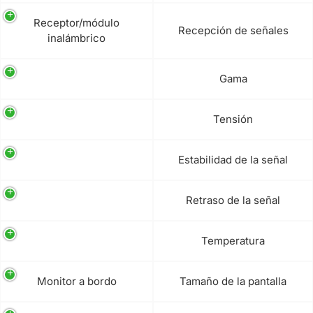
Receptor/módulo
Recepción de señales
inalámbrico
Gama
Tensión
Estabilidad de la señal
Retraso de la señal
Temperatura
Monitor a bordo
Tamaño de la pantalla