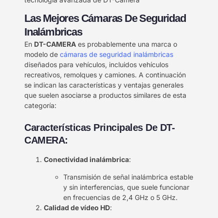
Las Mejores Cámaras De Seguridad
Inalámbricas
En
DT-CAMERA
es probablemente una marca o
modelo de
cámaras de seguridad inalámbricas
diseñados para vehículos, incluidos vehículos
recreativos, remolques y camiones. A continuación
se indican las características y ventajas generales
que suelen asociarse a productos similares de esta
categoría:
Características Principales De DT-
CAMERA:
Conectividad inalámbrica
:
Transmisión de señal inalámbrica estable
y sin interferencias, que suele funcionar
en frecuencias de 2,4 GHz o 5 GHz.
Calidad de vídeo HD
: