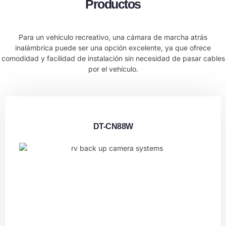
Productos
Para un vehículo recreativo, una cámara de marcha atrás
inalámbrica puede ser una opción excelente, ya que ofrece
comodidad y facilidad de instalación sin necesidad de pasar cables
por el vehículo.
DT-CN88W