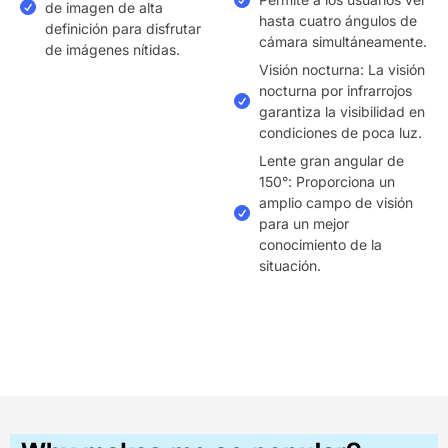
de imagen de alta
hasta cuatro ángulos de
definición para disfrutar
cámara simultáneamente.
de imágenes nítidas.
Visión nocturna: La visión
nocturna por infrarrojos
garantiza la visibilidad en
condiciones de poca luz.
Lente gran angular de
150°: Proporciona un
amplio campo de visión
para un mejor
conocimiento de la
situación.