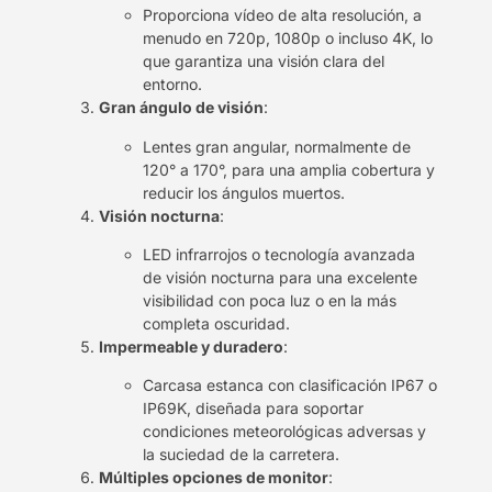
Proporciona vídeo de alta resolución, a
menudo en 720p, 1080p o incluso 4K, lo
que garantiza una visión clara del
entorno.
Gran ángulo de visión
:
Lentes gran angular, normalmente de
120° a 170°, para una amplia cobertura y
reducir los ángulos muertos.
Visión nocturna
:
LED infrarrojos o tecnología avanzada
de visión nocturna para una excelente
visibilidad con poca luz o en la más
completa oscuridad.
Impermeable y duradero
:
Carcasa estanca con clasificación IP67 o
IP69K, diseñada para soportar
condiciones meteorológicas adversas y
la suciedad de la carretera.
Múltiples opciones de monitor
: