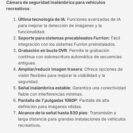
Cámara de seguridad inalámbrica para vehículos
recreativos
:
Última tecnología de IA
: Funciones avanzadas de IA
para mejorar la detección de imágenes y la
funcionalidad.
Soporte para sistemas precableados Furrion
: Fácil
integración con los sistemas Furrion preinstalados.
Grabación en bucle DVR
: Permite la grabación
continua con sobrescritura automática de secuencias
antiguas.
Ampliar/reducir imagen trasera
: Ofrece opciones de
visión flexibles para mejorar la visibilidad y la
seguridad.
Señal inalámbrica estable
: Garantiza una conectividad
fiable con interferencias mínimas.
Pantalla de 7 pulgadas 1080P
: Pantalla de alta
definición para imágenes nítidas.
Alcance de la señal hasta 830 pies
: Transmisión a
larga distancia para grandes instalaciones de vehículos
recreativos.