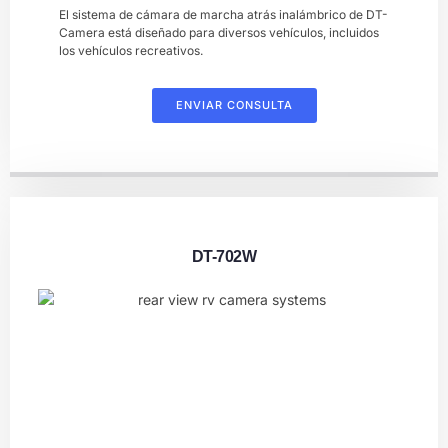
El sistema de cámara de marcha atrás inalámbrico de DT-
Camera está diseñado para diversos vehículos, incluidos
los vehículos recreativos.
ENVIAR CONSULTA
DT-702W