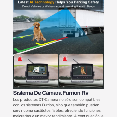
Sistema De Cámara Furrion Rv
Los productos DT-Camera no sólo son compatibles
con los sistemas Furrion, sino que también pueden
servir como sustitutos fiables, ofreciendo funciones
mejoradas y un mayor rendimiento. A continuación le