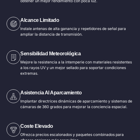
obtener un mejor rendimiento con poca luz.
Alcance Limitado
Instale antenas de alta ganancia y repetidores de señal para
ampliar la distancia de transmisión.
Sensibilidad Meteorológica
Mejore la resistencia a la intemperie con materiales resistentes
a los rayos UV y un mejor sellado para soportar condiciones
extremas.
Asistencia Al Aparcamiento
Implantar directrices dinámicas de aparcamiento y sistemas de
cámaras de 360 grados para mejorar la conciencia espacial.
Coste Elevado
Ofrezca precios escalonados y paquetes combinados para