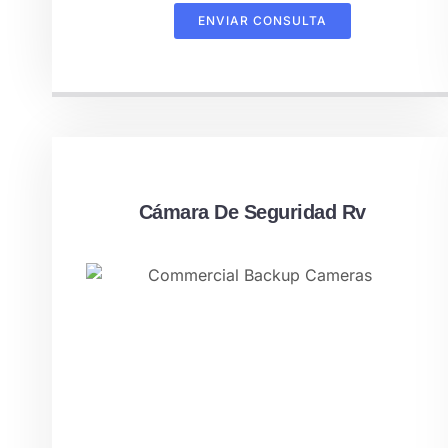
ENVIAR CONSULTA
Cámara De Seguridad Rv