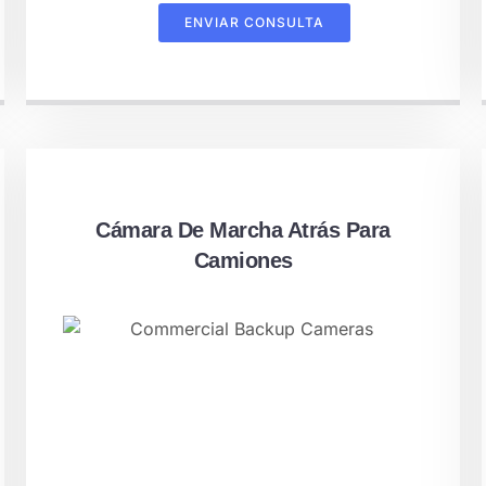
ENVIAR CONSULTA
Cámara De Marcha Atrás Para
Camiones