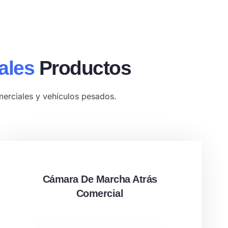
ales
Productos
merciales y vehículos pesados.
Cámara De Marcha Atrás
Comercial