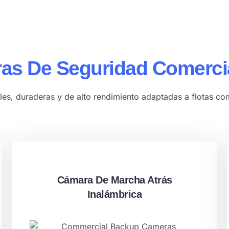
as De Seguridad Comerci
es, duraderas y de alto rendimiento adaptadas a flotas co
Cámara De Marcha Atrás
Inalámbrica