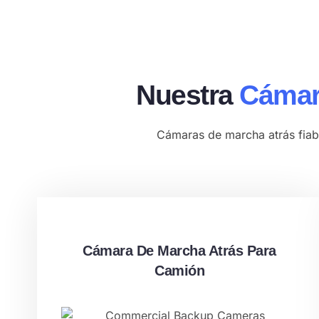
Nuestra
Cámar
Cámaras de marcha atrás fiabl
Cámara De Marcha Atrás Para
Camión