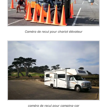
Caméra de recul pour chariot élévateur
caméra de recul pour camping-car