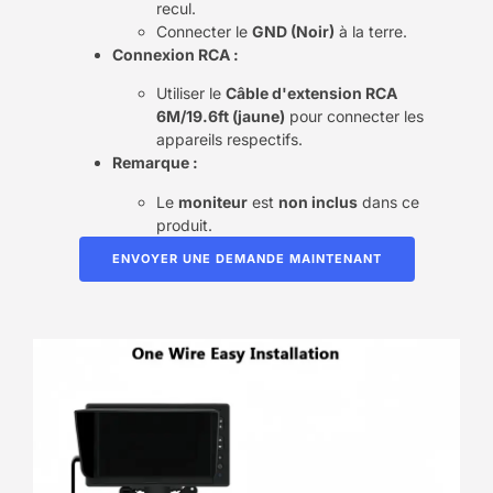
recul.
Connecter le
GND (Noir)
à la terre.
Connexion RCA :
Utiliser le
Câble d'extension RCA
6M/19.6ft (jaune)
pour connecter les
appareils respectifs.
Remarque :
Le
moniteur
est
non inclus
dans ce
produit.
ENVOYER UNE DEMANDE MAINTENANT