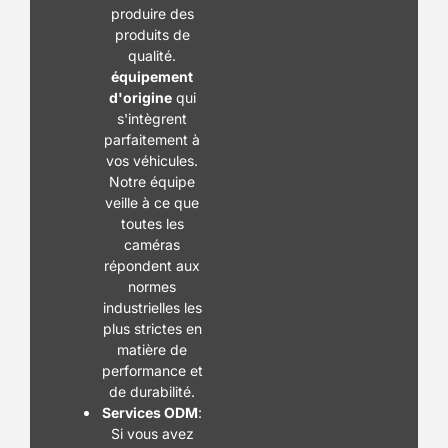
produire des
produits de
qualité.
équipement
d'origine
qui
s'intègrent
parfaitement à
vos véhicules.
Notre équipe
veille à ce que
toutes les
caméras
répondent aux
normes
industrielles les
plus strictes en
matière de
performance et
de durabilité.
Services ODM
:
Si vous avez