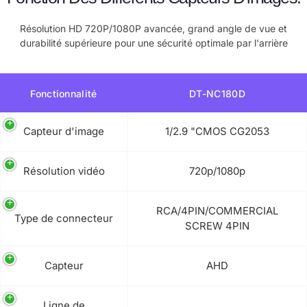
Résolution HD 720P/1080P avancée, grand angle de vue et
durabilité supérieure pour une sécurité optimale par l'arrière
Fonctionnalité
DT-NC180D
Capteur d'image
1/2.9 "CMOS CG2053
Résolution vidéo
720p/1080p
RCA/4PIN/COMMERCIAL
Type de connecteur
SCREW 4PIN
Capteur
AHD
Ligne de