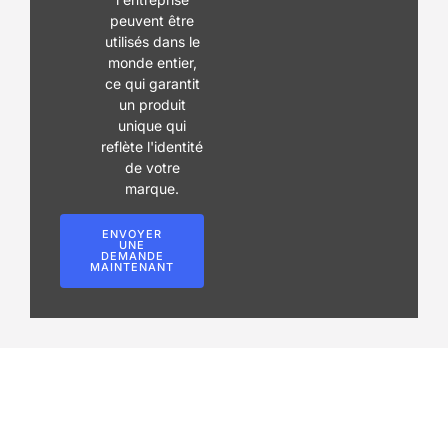
peuvent être
utilisés dans le
monde entier,
ce qui garantit
un produit
unique qui
reflète l'identité
de votre
marque.
ENVOYER
UNE
DEMANDE
MAINTENANT