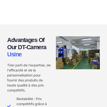
Advantages Of
Our DT-Camera
Usine
Tirer parti de l'expertise, de
l'efficacité et de la
personnalisation pour
fournir des produits de
haute qualité à des prix
compétitifs.
Rentabilité : Prix
compétitifs grâce à