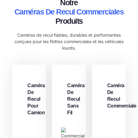
Notre
Caméras De Recul Commerciales
Produits
Caméras de recul fiables, durables et performantes
conçues pour les flottes commerciales et les véhicules
lourds.
Caméra
Caméra
Caméra
De
De
De
Recul
Recul
Recul
Pour
Sans
Commerciale
Camion
Fil