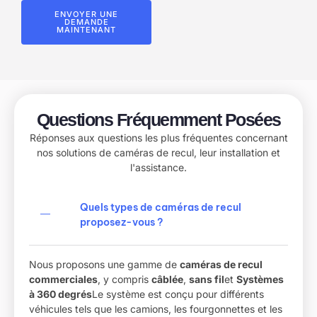
ENVOYER UNE
DEMANDE
MAINTENANT
Questions Fréquemment Posées
Réponses aux questions les plus fréquentes concernant
nos solutions de caméras de recul, leur installation et
l'assistance.
Quels types de caméras de recul
proposez-vous ?
Nous proposons une gamme de
caméras de recul
commerciales
, y compris
câblée
,
sans fil
et
Systèmes
à 360 degrés
Le système est conçu pour différents
véhicules tels que les camions, les fourgonnettes et les