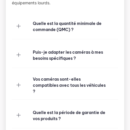
équipements lourds.
Quelle est la quantité minimale de
commande (QMC) ?
Puis-je adapter les caméras à mes
besoins spécifiques ?
Vos caméras sont-elles
compatibles avec tous les véhicules
?
Quelle est la période de garantie de
vos produits ?