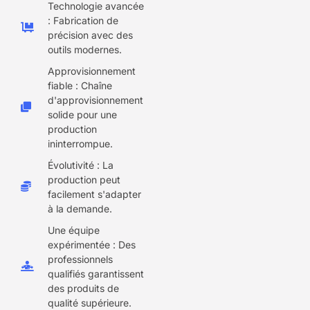
Technologie avancée
: Fabrication de
précision avec des
outils modernes.
Approvisionnement
fiable : Chaîne
d'approvisionnement
solide pour une
production
ininterrompue.
Évolutivité : La
production peut
facilement s'adapter
à la demande.
Une équipe
expérimentée : Des
professionnels
qualifiés garantissent
des produits de
qualité supérieure.