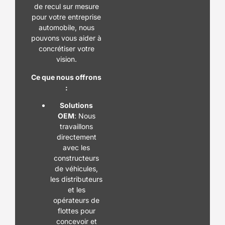
de recul sur mesure
pour votre entreprise
automobile, nous
pouvons vous aider à
concrétiser votre
vision.
Ce que nous offrons
:
Solutions
OEM
: Nous
travaillons
directement
avec les
constructeurs
de véhicules,
les distributeurs
et les
opérateurs de
flottes pour
concevoir et