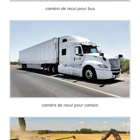
caméra de recul pour bus
caméra de recul pour camion