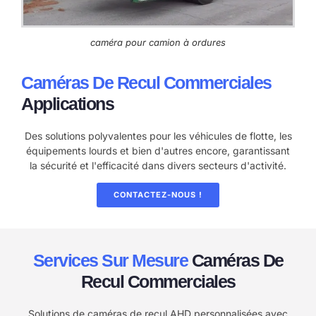
caméra pour camion à ordures
Caméras De Recul Commerciales
Applications
Des solutions polyvalentes pour les véhicules de flotte, les
équipements lourds et bien d'autres encore, garantissant
la sécurité et l'efficacité dans divers secteurs d'activité.
CONTACTEZ-NOUS !
Services Sur Mesure
Caméras De
Recul Commerciales
Solutions de caméras de recul AHD personnalisées avec