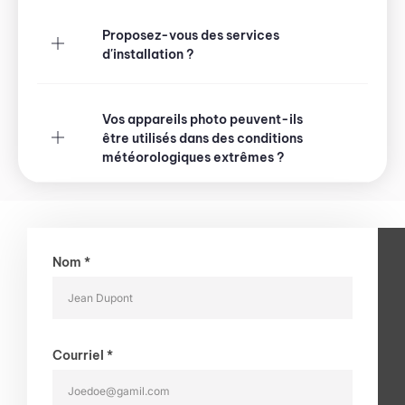
Proposez-vous des services
d'installation ?
Vos appareils photo peuvent-ils
être utilisés dans des conditions
météorologiques extrêmes ?
Nom *
Courriel *