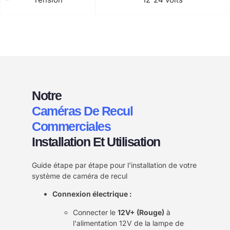
Notre
Caméras De Recul
Commerciales
Installation Et Utilisation
Guide étape par étape pour l'installation de votre
système de caméra de recul
Connexion électrique :
Connecter le
12V+ (Rouge)
à
l'alimentation 12V de la lampe de