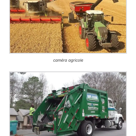
caméra agricole