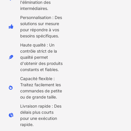
l'élimination des
intermédiaires.
Personnalisation : Des
solutions sur mesure
pour répondre à vos
besoins spécifiques.
Haute qualité : Un
contrôle strict de la
qualité permet
d'obtenir des produits
constants et fiables.
Capacité flexible :
Traitez facilement les
commandes de petite
ou de grande taille.
Livraison rapide : Des
délais plus courts
pour une exécution
rapide.