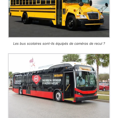
Les bus scolaires sont-ils équipés de caméras de recul ?