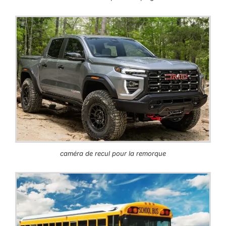
caméra de recul pour la remorque