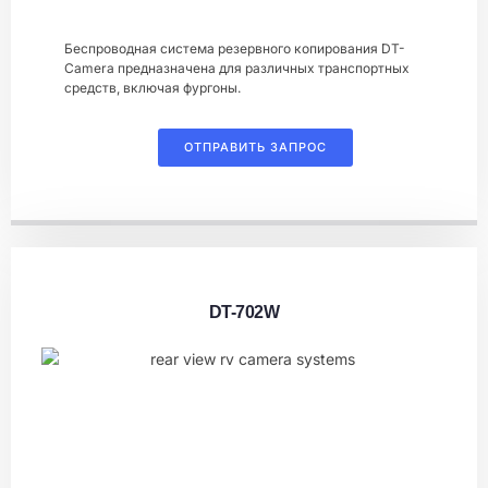
Беспроводная система резервного копирования DT-
Camera предназначена для различных транспортных
средств, включая фургоны.
ОТПРАВИТЬ ЗАПРОС
DT-702W