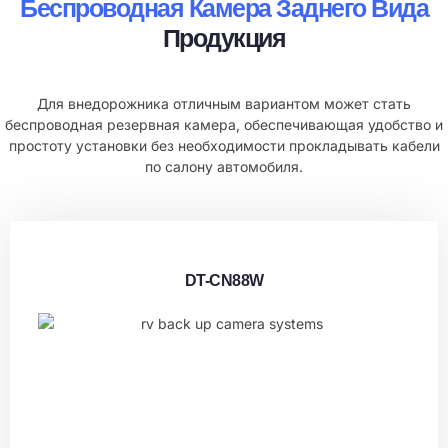
Беспроводная Камера Заднего Вида
Продукция
Для внедорожника отличным вариантом может стать
беспроводная резервная камера, обеспечивающая удобство и
простоту установки без необходимости прокладывать кабели
по салону автомобиля.
DT-CN88W