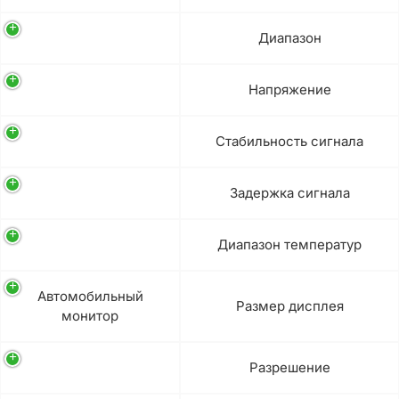
Диапазон
Напряжение
Стабильность сигнала
Задержка сигнала
Диапазон температур
Автомобильный
Размер дисплея
монитор
Разрешение