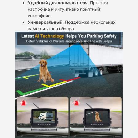
Удобный для пользователя
: Простая
настройка и интуитивно понятный
интерфейс.
Универсальный
: Поддержка нескольких
камер и углов обзора.