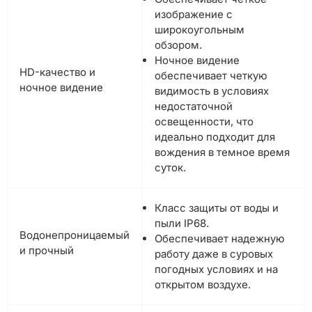
изображение с
широкоугольным
обзором.
Ночное видение
HD-качество и
обеспечивает четкую
ночное видение
видимость в условиях
недостаточной
освещенности, что
идеально подходит для
вождения в темное время
суток.
Класс защиты от воды и
пыли IP68.
Водонепроницаемый
Обеспечивает надежную
и прочный
работу даже в суровых
погодных условиях и на
открытом воздухе.