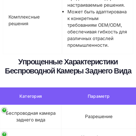
настраиваемые решения.
Может быть адаптирована
Комплексные
к конкретным
решения
требованиям OEM/ODM,
обеспечивая гибкость для
различных отраслей
промышленности.
Упрощенные Характеристики
Беспроводной Камеры Заднего Вида
Категория
Параметр
Беспроводная камера
Разрешение
заднего вида