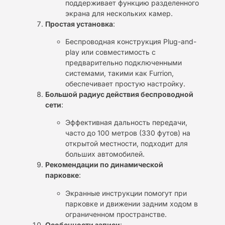
поддерживает функцию разделенного
экрана для нескольких камер.
Простая установка
:
Беспроводная конструкция Plug-and-
play или совместимость с
предварительно подключенными
системами, такими как Furrion,
обеспечивает простую настройку.
Большой радиус действия беспроводной
сети
:
Эффективная дальность передачи,
часто до 100 метров (330 футов) на
открытой местности, подходит для
больших автомобилей.
Рекомендации по динамической
парковке
:
Экранные инструкции помогут при
парковке и движении задним ходом в
ограниченном пространстве.
Особенности записи
: