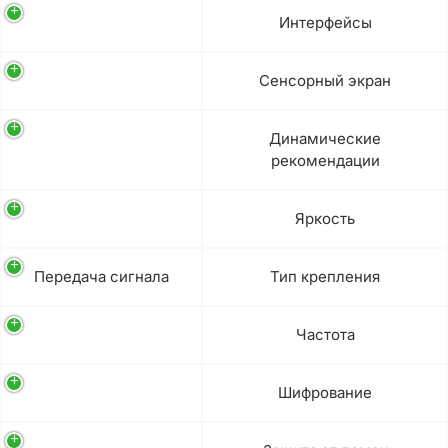
Интерфейсы
Сенсорный экран
Динамические
рекомендации
Яркость
Передача сигнала
Тип крепления
Частота
Шифрование