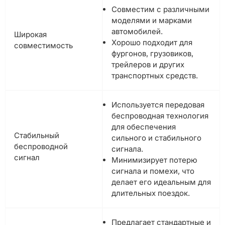
Совместим с различными
моделями и марками
автомобилей.
Широкая
Хорошо подходит для
совместимость
фургонов, грузовиков,
трейлеров и других
транспортных средств.
Используется передовая
беспроводная технология
для обеспечения
Стабильный
сильного и стабильного
беспроводной
сигнала.
сигнал
Минимизирует потерю
сигнала и помехи, что
делает его идеальным для
длительных поездок.
Предлагает стандартные и