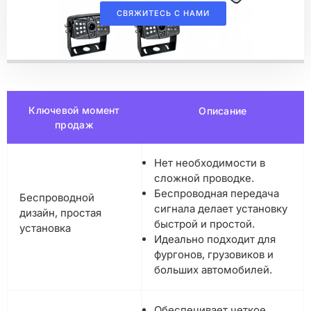
СВЯЖИТЕСЬ С НАМИ
Ключевой момент
Описание
продаж
Нет необходимости в
сложной проводке.
Беспроводная передача
Беспроводной
сигнала делает установку
дизайн, простая
быстрой и простой.
установка
Идеально подходит для
фургонов, грузовиков и
больших автомобилей.
Обеспечивает четкое