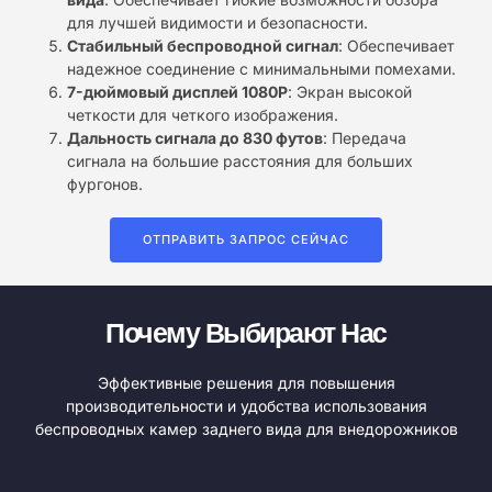
для лучшей видимости и безопасности.
Стабильный беспроводной сигнал
: Обеспечивает
надежное соединение с минимальными помехами.
7-дюймовый дисплей 1080P
: Экран высокой
четкости для четкого изображения.
Дальность сигнала до 830 футов
: Передача
сигнала на большие расстояния для больших
фургонов.
ОТПРАВИТЬ ЗАПРОС СЕЙЧАС
Почему Выбирают Нас
Эффективные решения для повышения
производительности и удобства использования
беспроводных камер заднего вида для внедорожников