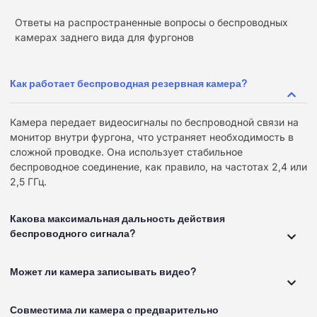
Ответы на распространенные вопросы о беспроводных
камерах заднего вида для фургонов
Как работает беспроводная резервная камера?
Камера передает видеосигналы по беспроводной связи на
монитор внутри фургона, что устраняет необходимость в
сложной проводке. Она использует стабильное
беспроводное соединение, как правило, на частотах 2,4 или
2,5 ГГц.
Какова максимальная дальность действия
беспроводного сигнала?
Может ли камера записывать видео?
Совместима ли камера с предварительно