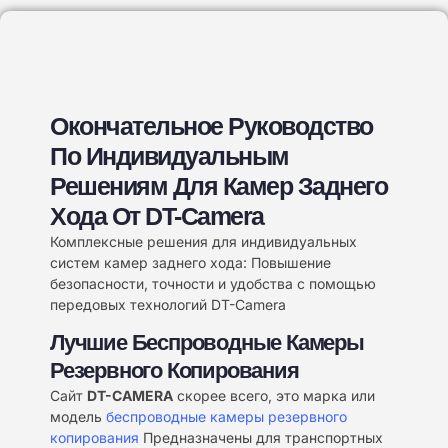
Окончательное Руководство
По Индивидуальным
Решениям Для Камер Заднего
Хода От DT-Camera
Комплексные решения для индивидуальных
систем камер заднего хода: Повышение
безопасности, точности и удобства с помощью
передовых технологий DT-Camera
Лучшие Беспроводные Камеры
Резервного Копирования
Сайт
DT-CAMERA
скорее всего, это марка или
модель
беспроводные камеры резервного
копирования
Предназначены для транспортных