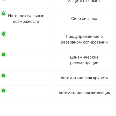
Защита от помех
Интеллектуальные
Сила сигнала
возможности
Предупреждение о
резервном копировании
Динамические
рекомендации
Автоматическая яркость
Автоматическая активация