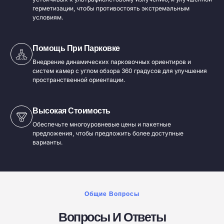
герметизации, чтобы противостоять экстремальным
условиям.
Помощь При Парковке
Внедрение динамических парковочных ориентиров и
систем камер с углом обзора 360 градусов для улучшения
пространственной ориентации.
Высокая Стоимость
Обеспечьте многоуровневые цены и пакетные
предложения, чтобы предложить более доступные
варианты.
Общие Вопросы
Вопросы И Ответы