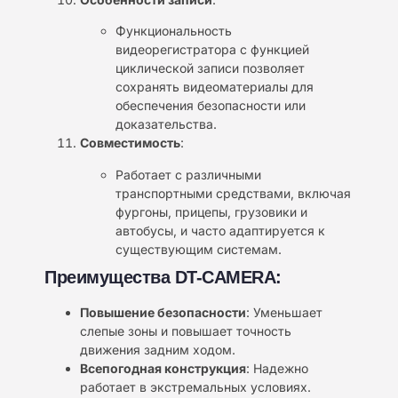
Функциональность
видеорегистратора с функцией
циклической записи позволяет
сохранять видеоматериалы для
обеспечения безопасности или
доказательства.
Совместимость
:
Работает с различными
транспортными средствами, включая
фургоны, прицепы, грузовики и
автобусы, и часто адаптируется к
существующим системам.
Преимущества DT-CAMERA:
Повышение безопасности
: Уменьшает
слепые зоны и повышает точность
движения задним ходом.
Всепогодная конструкция
: Надежно
работает в экстремальных условиях.