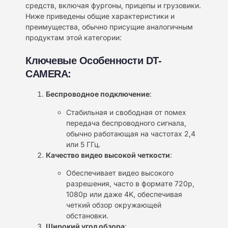
средств, включая фургоны, прицепы и грузовики.
Ниже приведены общие характеристики и
преимущества, обычно присущие аналогичным
продуктам этой категории:
Ключевые Особенности DT-
CAMERA:
Беспроводное подключение
:
Стабильная и свободная от помех
передача беспроводного сигнала,
обычно работающая на частотах 2,4
или 5 ГГц.
Качество видео высокой четкости
:
Обеспечивает видео высокого
разрешения, часто в формате 720p,
1080p или даже 4K, обеспечивая
четкий обзор окружающей
обстановки.
Широкий угол обзора
: