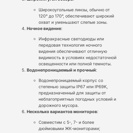
Широкоугольные линзы, обычно от
120° до 170°, обеспечивают широкий
охват и уменьшают слепые зоны.
Ночное видение
:
Инфракрасные светодиоды или
передовая технология ночного
видения обеспечивают отличную
видимость в условиях недостаточной
освещенности или полной темноты.
Водонепроницаемый и прочный
:
Водонепроницаемый корпус со
степенью защиты IP67 или IP69K,
предназначенный для защиты от
неблагоприятных погодных условий и
дорожного мусора.
Несколько вариантов мониторов
:
Совместим с 5-, 7- и более
дюймовыми ЖК-мониторами;