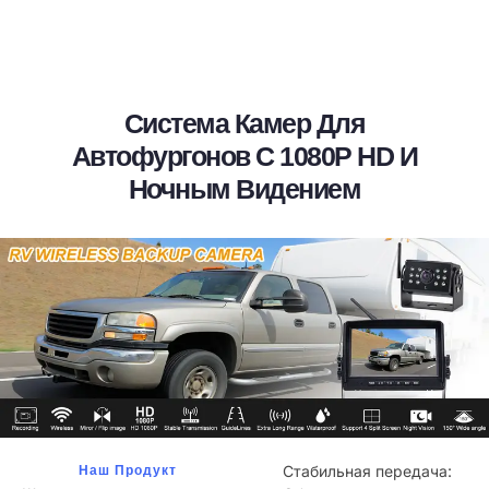
Система Камер Для
Автофургонов С 1080P HD И
Ночным Видением
Стабильная передача:
Наш Продукт