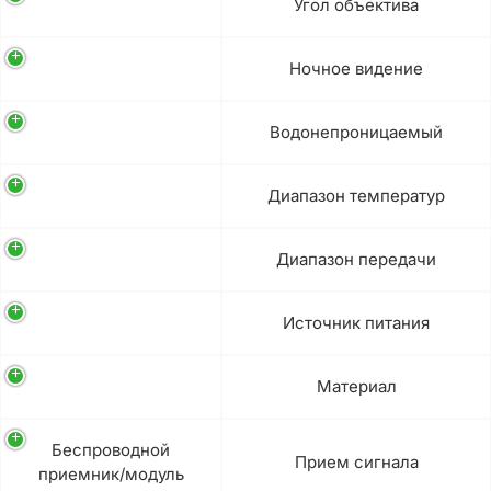
Угол объектива
Ночное видение
Водонепроницаемый
Диапазон температур
Диапазон передачи
Источник питания
Материал
Беспроводной
Прием сигнала
приемник/модуль