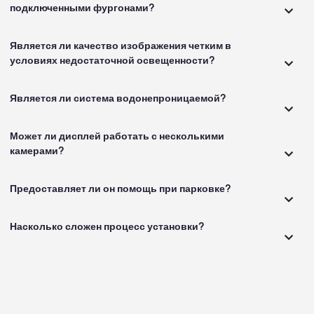
подключенными фургонами?
Является ли качество изображения четким в
условиях недостаточной освещенности?
Является ли система водонепроницаемой?
Может ли дисплей работать с несколькими
камерами?
Предоставляет ли он помощь при парковке?
Насколько сложен процесс установки?