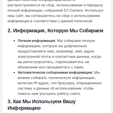
распространяется на сбор, использование и передачу
личной информации, собранной DT-Camera. Используя
наш сайт, вы соглашаетесь на сбор и использование
информации в соответствии с данной политикой.
2.
Информация, Которую Мы Собираем
Личная информация
: Мы собираем личную
информацию, которую вы добровольно
предоставляете нам, например, имя, адрес
электронной почты и контактные данные, когда
вы регистрируетесь, подписываетесь на
обновления или связываетесь с нами.
Автоматически собираемая информация
: Мы
можем собирать техническую информацию,
включая IP-адрес, тип браузера, операционную
систему и данные об использовании, чтобы
помочь нам улучшить работу сайта.
3.
Как Мы Используем Вашу
Информацию