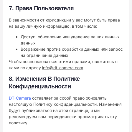
7.
Права Пользователя
В зависимости от юрисдикции у вас могут быть права
на вашу личную информацию, в том числе:
Доступ, обновление или удаление ваших личных
данных
Возражение против обработки данных или запрос
на ограничение данных
Чтобы воспользоваться этими правами, свяжитесь с
нами по адресу
info@dt-camera.com
.
8.
Изменения В Политике
Конфиденциальности
DT-Camera
оставляет за собой право обновлять
настоящую Политику конфиденциальности. Изменения
будут публиковаться на этой странице, и мы
рекомендуем вам периодически просматривать эту
политику.