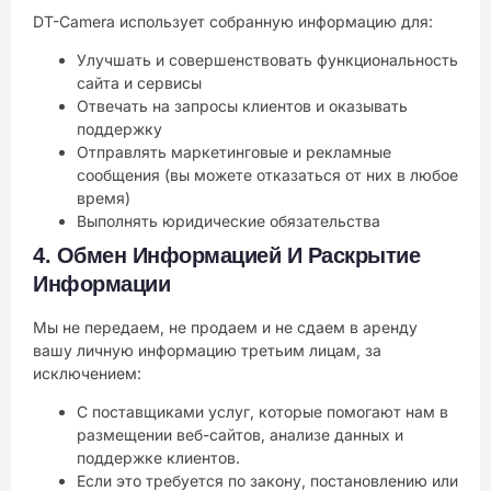
DT-Camera использует собранную информацию для:
Улучшать и совершенствовать функциональность
сайта и сервисы
Отвечать на запросы клиентов и оказывать
поддержку
Отправлять маркетинговые и рекламные
сообщения (вы можете отказаться от них в любое
время)
Выполнять юридические обязательства
4.
Обмен Информацией И Раскрытие
Информации
Мы не передаем, не продаем и не сдаем в аренду
вашу личную информацию третьим лицам, за
исключением:
С поставщиками услуг, которые помогают нам в
размещении веб-сайтов, анализе данных и
поддержке клиентов.
Если это требуется по закону, постановлению или