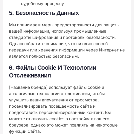
судебному процессу
5.
Безопасность Данных
Мы принимаем меры предосторожности для защиты
вашей информации, используя промышленные
стандарты шифрования и протоколы безопасности.
Однако обратите внимание, что ни один способ
передачи или хранения информации через Интернет не
является полностью безопасным.
6.
Файлы Cookie И Технологии
Отслеживания
[Название бренда] использует файлы cookie и
аналогичные технологии отслеживания, чтобы
улучшить ваши впечатления от просмотра,
проанализировать посещаемость сайта и
предоставить персонализированный контент. Вы
можете отключить cookies в настройках вашего
браузера, однако это может повлиять на некоторые
функции Сайта.