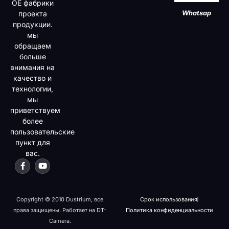
OE фабрики
Whatsap
проекта
продукции.
мы
обращаем
больше
внимания на
качество и
технологии,
мы
приветствуем
более
пользовательские
пункт для
вас.
Copyright © 2010 Dustrium, все
Срок использования
права защищены. Работает на DT-
Политика конфиденциальности
Camera.