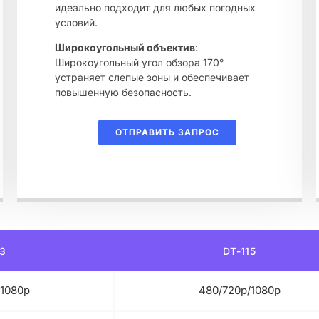
идеально подходит для любых погодных
условий.
Широкоугольный объектив
:
Широкоугольный угол обзора 170°
устраняет слепые зоны и обеспечивает
повышенную безопасность.
ОТПРАВИТЬ ЗАПРОС
13
DT-115
/1080p
480/720p/1080p