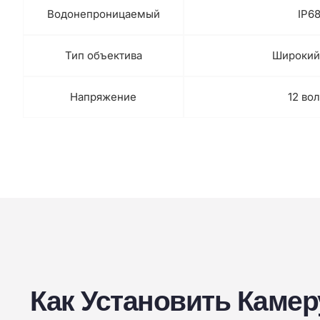
Водонепроницаемый
IP6
Тип объектива
Широкий
Напряжение
12 вол
Как Установить Камер