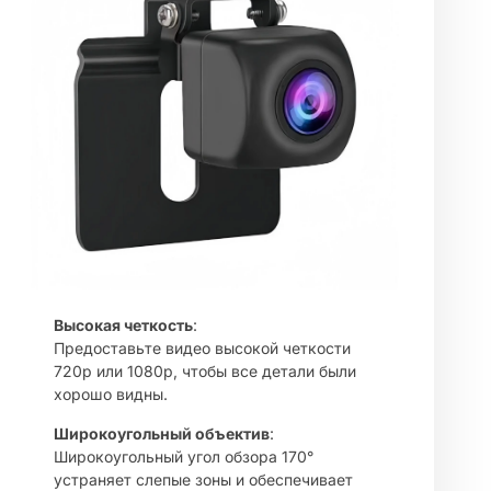
Высокая четкость
:
Предоставьте видео высокой четкости
720p или 1080p, чтобы все детали были
хорошо видны.
Широкоугольный объектив
:
Широкоугольный угол обзора 170°
устраняет слепые зоны и обеспечивает