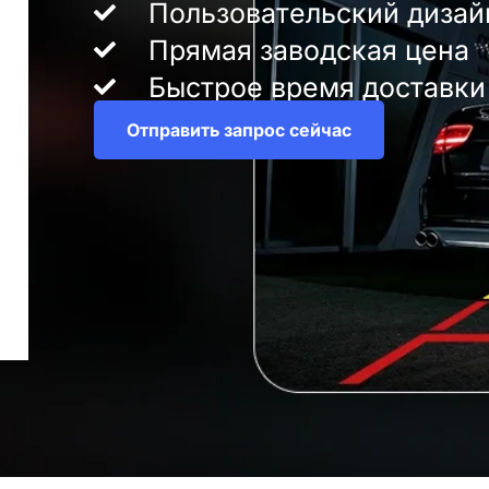
Пользовательский диза
Прямая заводская цена
Быстрое время доставки
Отправить запрос сейчас