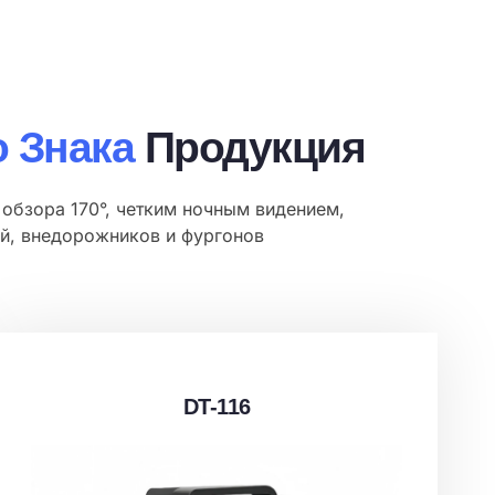
 Знака
Продукция
обзора 170°, четким ночным видением,
й, внедорожников и фургонов
DT-116