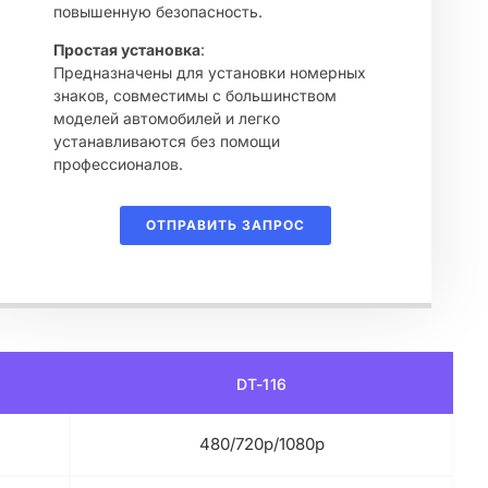
повышенную безопасность.
Простая установка
:
Предназначены для установки номерных
знаков, совместимы с большинством
моделей автомобилей и легко
устанавливаются без помощи
профессионалов.
ОТПРАВИТЬ ЗАПРОС
DT-116
480/720p/1080p