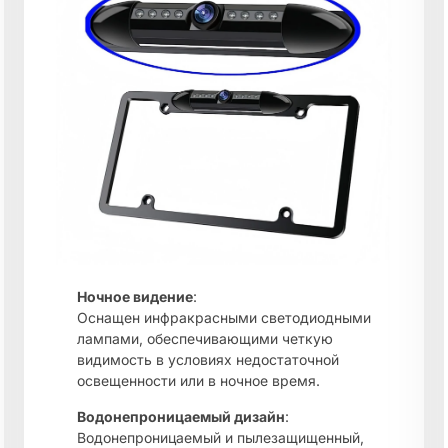
Ночное видение
:
Оснащен инфракрасными светодиодными
лампами, обеспечивающими четкую
видимость в условиях недостаточной
освещенности или в ночное время.
Водонепроницаемый дизайн
:
Водонепроницаемый и пылезащищенный,