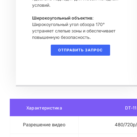
условий.
Широкоугольный объектив
:
Широкоугольный угол обзора 170°
устраняет слепые зоны и обеспечивает
повышенную безопасность.
ОТПРАВИТЬ ЗАПРОС
Характеристика
DT-1
Разрешение видео
480/720p