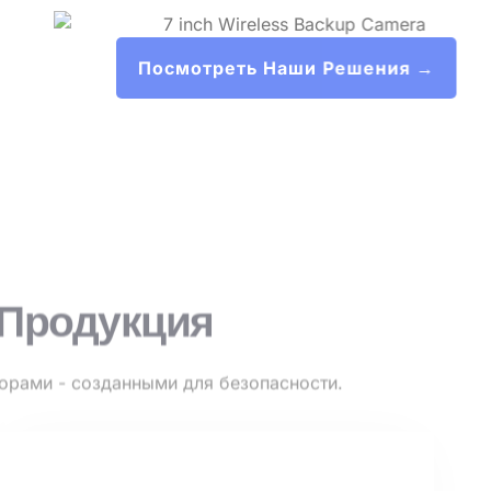
Посмотреть Наши Решения →