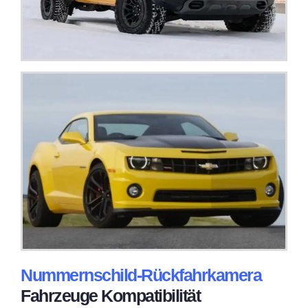
Nummernschild-Rückfahrkamera
Fahrzeuge Kompatibilität