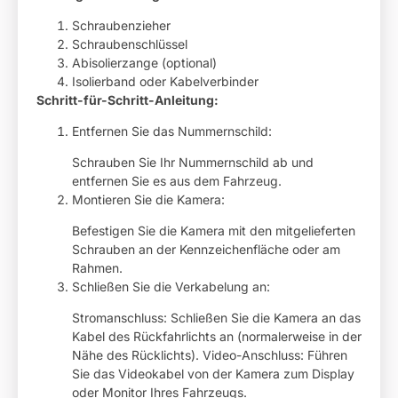
Schraubenzieher
Schraubenschlüssel
Abisolierzange (optional)
Isolierband oder Kabelverbinder
Schritt-für-Schritt-Anleitung:
Entfernen Sie das Nummernschild:
Schrauben Sie Ihr Nummernschild ab und
entfernen Sie es aus dem Fahrzeug.
Montieren Sie die Kamera:
Befestigen Sie die Kamera mit den mitgelieferten
Schrauben an der Kennzeichenfläche oder am
Rahmen.
Schließen Sie die Verkabelung an:
Stromanschluss: Schließen Sie die Kamera an das
Kabel des Rückfahrlichts an (normalerweise in der
Nähe des Rücklichts). Video-Anschluss: Führen
Sie das Videokabel von der Kamera zum Display
oder Monitor Ihres Fahrzeugs.