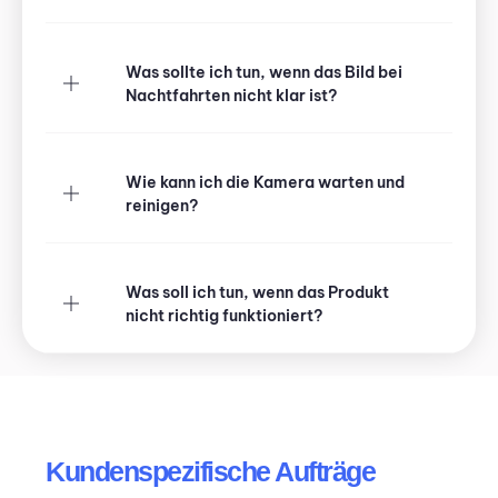
Was sollte ich tun, wenn das Bild bei
Nachtfahrten nicht klar ist?
Wie kann ich die Kamera warten und
reinigen?
Was soll ich tun, wenn das Produkt
nicht richtig funktioniert?
Großhandel &
Kundenspezifische Aufträge