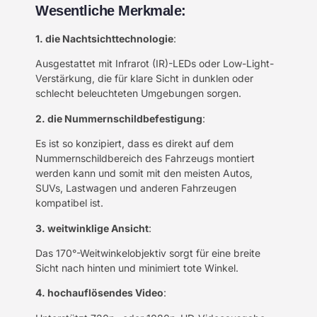
Wesentliche Merkmale:
1. die Nachtsichttechnologie
:
Ausgestattet mit Infrarot (IR)-LEDs oder Low-Light-
Verstärkung, die für klare Sicht in dunklen oder
schlecht beleuchteten Umgebungen sorgen.
2. die Nummernschildbefestigung
:
Es ist so konzipiert, dass es direkt auf dem
Nummernschildbereich des Fahrzeugs montiert
werden kann und somit mit den meisten Autos,
SUVs, Lastwagen und anderen Fahrzeugen
kompatibel ist.
3. weitwinklige Ansicht
:
Das 170°-Weitwinkelobjektiv sorgt für eine breite
Sicht nach hinten und minimiert tote Winkel.
4. hochauflösendes Video
: