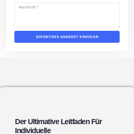
SOFORTIGES ANGEBOT EINHOLEN
Der Ultimative Leitfaden Für
Individuelle