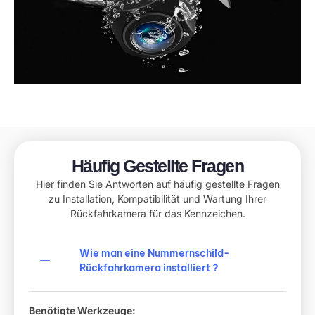
Häufig Gestellte Fragen
Hier finden Sie Antworten auf häufig gestellte Fragen
zu Installation, Kompatibilität und Wartung Ihrer
Rückfahrkamera für das Kennzeichen.
Wie man eine Nummernschild-
Rückfahrkamera installiert？
Benötigte Werkzeuge: