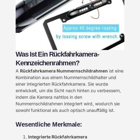
Was Ist Ein Rückfahrkamera-
Kennzeichenrahmen?
A
Rückfahrkamera Nummernschildrahmen
ist eine
Kombination aus einem Nummernschildhalter und
einer integrierten Rückfahrkamera. Sie wurde
entwickelt, um die Sicht nach hinten zu verbessern,
indem die Kamera nahtlos in den
Nummernschildrahmen integriert wird, wodurch sie
sowohl funktional als auch optisch unauffällig ist.
Wesentliche Merkmale:
Integrierte Rückfahrkamera