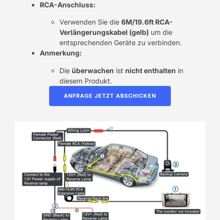
RCA-Anschluss:
Verwenden Sie die
6M/19.6ft RCA-
Verlängerungskabel (gelb)
um die
entsprechenden Geräte zu verbinden.
Anmerkung:
Die
überwachen
ist
nicht enthalten
in
diesem Produkt.
ANFRAGE JETZT ABSCHICKEN