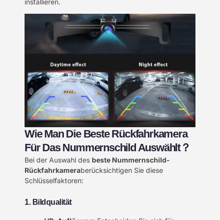
installieren.
Wie Man Die Beste Rückfahrkamera
Für Das Nummernschild Auswählt？
Bei der Auswahl des
beste Nummernschild-
Rückfahrkamera
berücksichtigen Sie diese
Schlüsselfaktoren:
1. Bildqualität