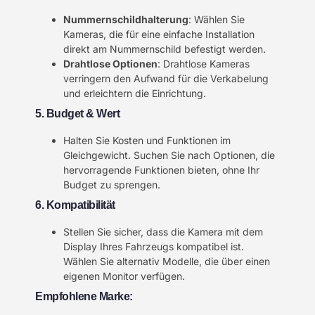
Nummernschildhalterung
: Wählen Sie
Kameras, die für eine einfache Installation
direkt am Nummernschild befestigt werden.
Drahtlose Optionen
: Drahtlose Kameras
verringern den Aufwand für die Verkabelung
und erleichtern die Einrichtung.
5. Budget & Wert
Halten Sie Kosten und Funktionen im
Gleichgewicht. Suchen Sie nach Optionen, die
hervorragende Funktionen bieten, ohne Ihr
Budget zu sprengen.
6. Kompatibilität
Stellen Sie sicher, dass die Kamera mit dem
Display Ihres Fahrzeugs kompatibel ist.
Wählen Sie alternativ Modelle, die über einen
eigenen Monitor verfügen.
Empfohlene Marke: