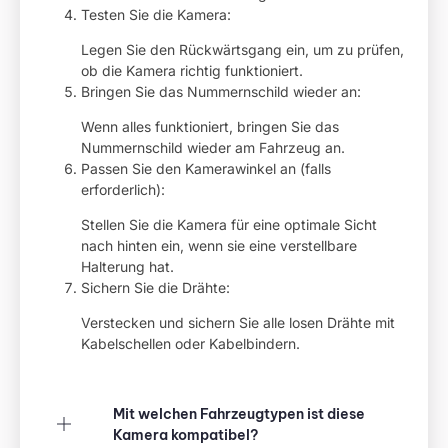
Testen Sie die Kamera:
Legen Sie den Rückwärtsgang ein, um zu prüfen,
ob die Kamera richtig funktioniert.
Bringen Sie das Nummernschild wieder an:
Wenn alles funktioniert, bringen Sie das
Nummernschild wieder am Fahrzeug an.
Passen Sie den Kamerawinkel an (falls
erforderlich):
Stellen Sie die Kamera für eine optimale Sicht
nach hinten ein, wenn sie eine verstellbare
Halterung hat.
Sichern Sie die Drähte:
Verstecken und sichern Sie alle losen Drähte mit
Kabelschellen oder Kabelbindern.
Mit welchen Fahrzeugtypen ist diese
Kamera kompatibel?