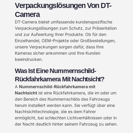
Verpackungslösungen Von DT-
Camera
DT-Camera bietet umfassende kundenspezifische
Verpackungslösungen zum Schutz, zur Präsentation
und zur Aufwertung Ihrer Produkte. Ob für den
Einzelhandel, OEM-Projekte oder Großbestellungen,
unsere Verpackungen sorgen dafür, dass Ihre
Kameras sicher ankommen und Ihre Kunden
beeindrucken.
Was Ist Eine Nummernschild-
Rückfahrkamera Mit Nachtsicht?
A
Nummernschild-Rückfahrkamera mit
Nachtsicht
ist eine Rückfahrkamera, die im oder um
den Bereich des Nummernschilds des Fahrzeugs
herum installiert werden kann. Sie verfügt über eine
Nachtsichttechnologie, die es dem Fahrer
ermöglicht, bei schlechten Lichtverhältnissen oder in
der Nacht deutlich hinter seinem Fahrzeug zu sehen.