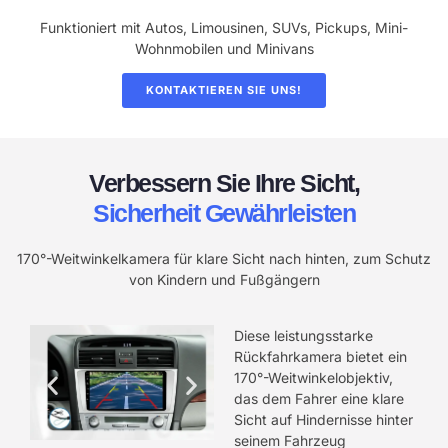
Funktioniert mit Autos, Limousinen, SUVs, Pickups, Mini-
Wohnmobilen und Minivans
KONTAKTIEREN SIE UNS!
Verbessern Sie Ihre Sicht,
Sicherheit Gewährleisten
170°-Weitwinkelkamera für klare Sicht nach hinten, zum Schutz
von Kindern und Fußgängern
Diese leistungsstarke
Rückfahrkamera bietet ein
170°-Weitwinkelobjektiv,
das dem Fahrer eine klare
Sicht auf Hindernisse hinter
seinem Fahrzeug