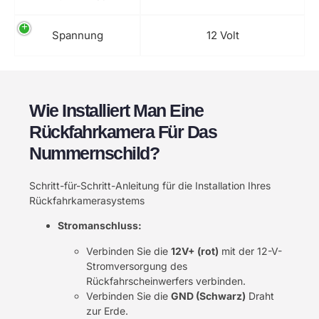
Spannung
12 Volt
Wie Installiert Man Eine
Rückfahrkamera Für Das
Nummernschild?
Schritt-für-Schritt-Anleitung für die Installation Ihres
Rückfahrkamerasystems
Stromanschluss:
Verbinden Sie die
12V+ (rot)
mit der 12-V-
Stromversorgung des
Rückfahrscheinwerfers verbinden.
Verbinden Sie die
GND (Schwarz)
Draht
zur Erde.