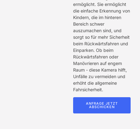
ermöglicht. Sie ermöglicht
die einfache Erkennung von
Kindern, die im hinteren
Bereich schwer
auszumachen sind, und
sorgt so für mehr Sicherheit
beim Rückwärtsfahren und
Einparken. Ob beim
Rückwärtsfahren oder
Manövrieren auf engem
Raum - diese Kamera hilft,
Unfälle zu vermeiden und
erhöht die allgemeine
Fahrsicherheit.
ANFRAGE JETZT
ABSCHICKEN