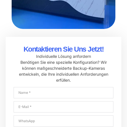
Kontaktieren Sie Uns Jetzt!
Individuelle Lösung anfordern
Benötigen Sie eine spezielle Konfiguration? Wir
können maßgeschneiderte Backup-Kameras
entwickeln, die Ihre individuellen Anforderungen
erfüllen.