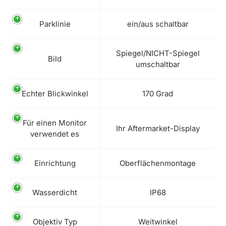
Parklinie
ein/aus schaltbar
Spiegel/NICHT-Spiegel
Bild
umschaltbar
Echter Blickwinkel
170 Grad
Für einen Monitor
Ihr Aftermarket-Display
verwendet es
Einrichtung
Oberflächenmontage
Wasserdicht
IP68
Objektiv Typ
Weitwinkel