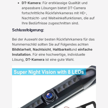
DT-Kamera
: Für erstklassige Qualität und
anpassbare Lösungen bietet DT-Camera
fortschrittliche Rückfahrkameras mit HD-,
Nachtsicht- und Weitwinkelfunktionen, die auf
Ihre Bedürfnisse zugeschnitten sind.
Schlussfolgerung:
Bei der Auswahl der besten Rückfahrkamera für das
Nummernschild sollten Sie auf Folgendes achten
Bildklarheit
,
Nachtsicht
,
Haltbarkeit
und
einfache
Installation
. Für eine hochwertige, individuelle
Lösung,
DT-Kamera
ist eine gute Wahl.