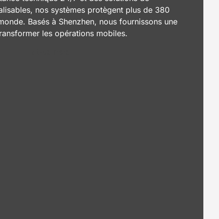
alisables, nos systèmes protègent plus de 380
 monde. Basés à Shenzhen, nous fournissons une
 transformer les opérations mobiles.