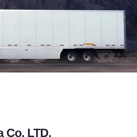
 Co, LTD.