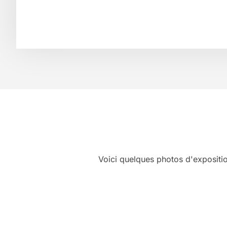
Voici quelques photos d'expositi