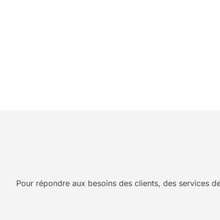
Pour répondre aux besoins des clients, des services de 