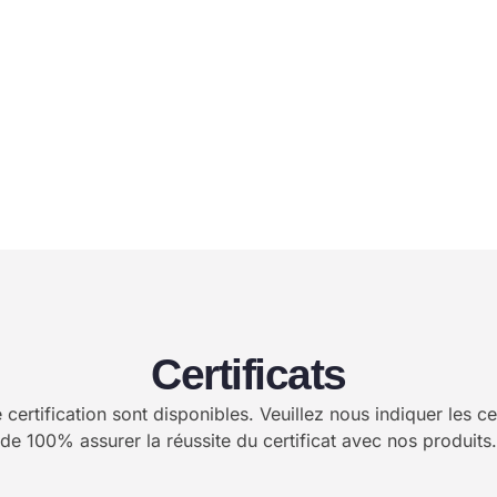
Certificats
certification sont disponibles. Veuillez nous indiquer les 
de 100% assurer la réussite du certificat avec nos produits.