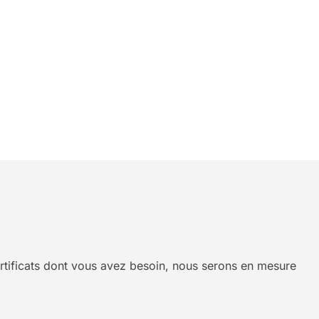
certificats dont vous avez besoin, nous serons en mesure