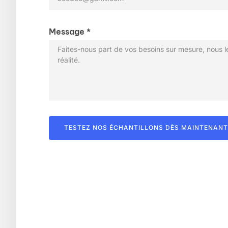
Message *
TESTEZ NOS ÉCHANTILLONS DÈS MAINTENANT