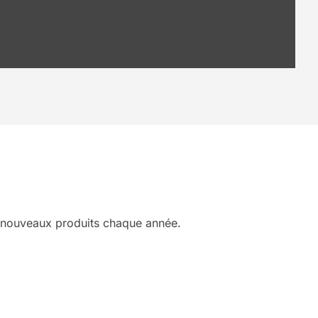
e nouveaux produits chaque année.