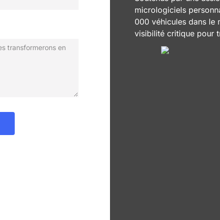
micrologiciels personn
000 véhicules dans le
visibilité critique pour