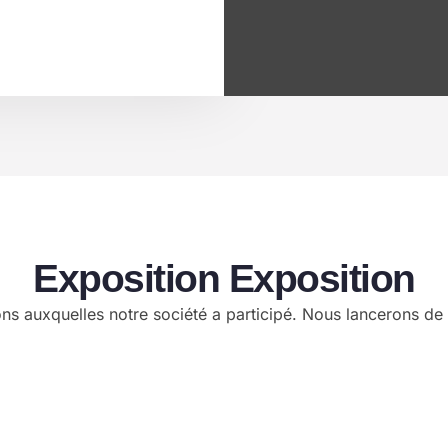
Exposition Exposition
ons auxquelles notre société a participé. Nous lancerons d