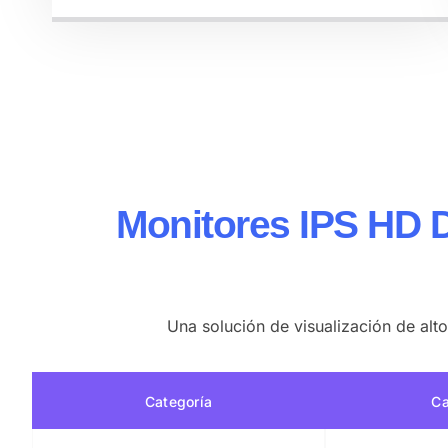
Monitores IPS HD 
Una solución de visualización de alto
Categoría
Ca