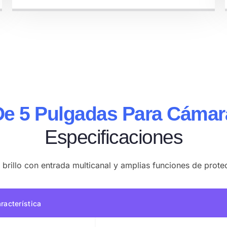
De 5 Pulgadas Para Cámar
Especificaciones
 brillo con entrada multicanal y amplias funciones de prot
racterística