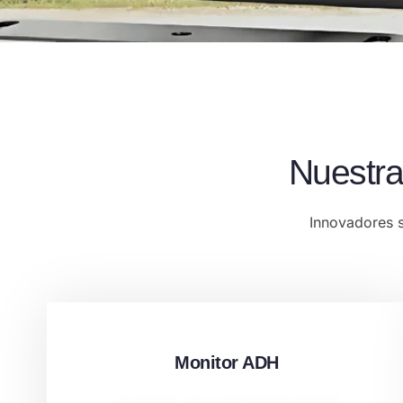
Nuestr
Innovadores s
Monitor ADH