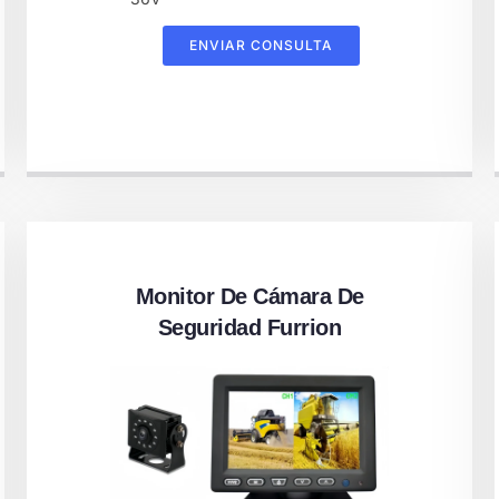
ENVIAR CONSULTA
Monitor De Cámara De
Seguridad Furrion