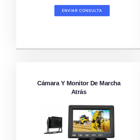
ENVIAR CONSULTA
Cámara Y Monitor De Marcha
Atrás