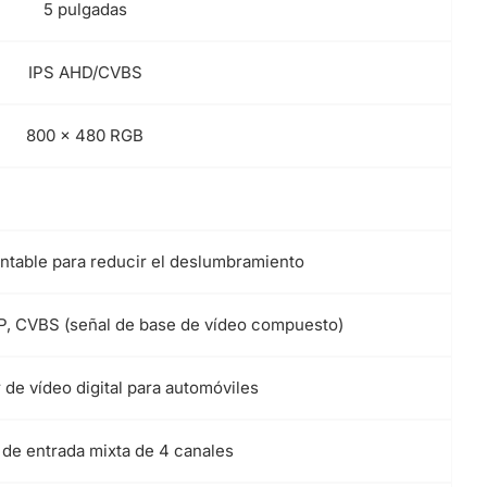
5 pulgadas
IPS AHD/CVBS
800 x 480 RGB
table para reducir el deslumbramiento
P, CVBS (señal de base de vídeo compuesto)
de vídeo digital para automóviles
 de entrada mixta de 4 canales