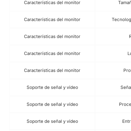
Características del monitor
Tamaño
Características del monitor
Tecnologí
Características del monitor
Características del monitor
L
Características del monitor
Pro
Soporte de señal y vídeo
Seña
Soporte de señal y vídeo
Proce
Soporte de señal y vídeo
Entr