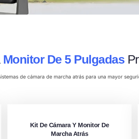
a
Monitor De 5 Pulgadas
Pr
istemas de cámara de marcha atrás para una mayor seguri
Kit De Cámara Y Monitor De
Marcha Atrás