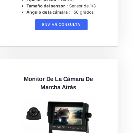
Tamaño del sensor：
Sensor de 1/3
Ángulo de la cámara：
150 grados
ENVIAR CONSULTA
Monitor De La Cámara De
Marcha Atrás