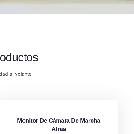
oductos
dad al volante
Monitor De Cámara De Marcha
Atrás