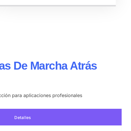
as De Marcha Atrás
ección para aplicaciones profesionales
Detalles