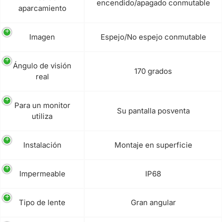
encendido/apagado conmutable
aparcamiento
Imagen
Espejo/No espejo conmutable
Ángulo de visión
170 grados
real
Para un monitor
Su pantalla posventa
utiliza
Instalación
Montaje en superficie
Impermeable
IP68
Tipo de lente
Gran angular