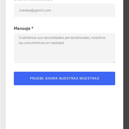
Mensaje *
PRUEBE AHORA NUESTRAS MUESTRAS