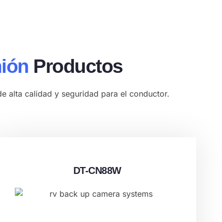
ión
Productos
 alta calidad y seguridad para el conductor.
DT-CN88W