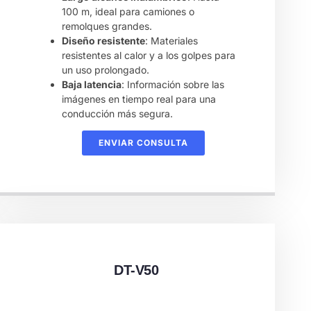
100 m, ideal para camiones o
remolques grandes.
Diseño resistente
: Materiales
resistentes al calor y a los golpes para
un uso prolongado.
Baja latencia
: Información sobre las
imágenes en tiempo real para una
conducción más segura.
ENVIAR CONSULTA
DT-V50