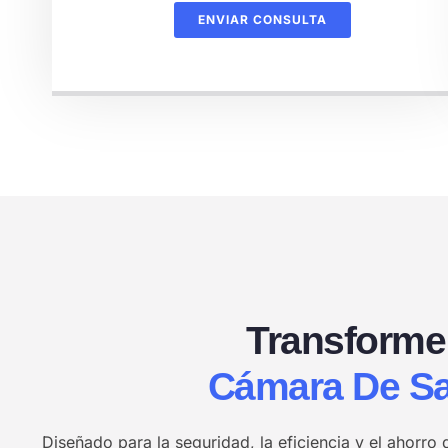
ENVIAR CONSULTA
Transforme
Cámara De Sa
Diseñado para la seguridad, la eficiencia y el ahorro 