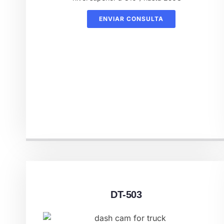
ENVIAR CONSULTA
DT-503