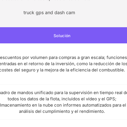
Solución
escuentos por volumen para compras a gran escala; funcione
entradas en el retorno de la inversión, como la reducción de lo
costes del seguro y la mejora de la eficiencia del combustible.
adro de mandos unificado para la supervisión en tiempo real d
todos los datos de la flota, incluidos el vídeo y el GPS;
lmacenamiento en la nube con informes automatizados para el
análisis del cumplimiento y el rendimiento.