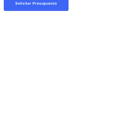
Solicitar Presupuesto