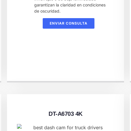
garantizan la claridad en condiciones
de oscuridad.
ENVIAR CONSULTA
DT-A6703 4K