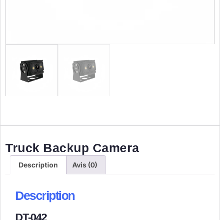
Truck Backup Camera
Description
Avis (0)
Description
DT-042