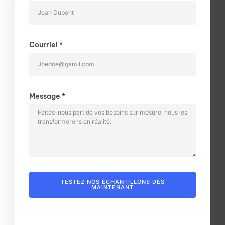
Courriel *
Message *
TESTEZ NOS ÉCHANTILLONS DÈS
MAINTENANT