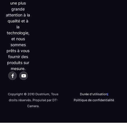
une plus
grande
attention à la
qualité et à
la
technologie,
et nous
sommes
prêts à vous
fournir des
produits sur
mesure.
Copyright © 2010 Dustrium, Tous
Durée d'utilisation
droits réservés. Propulsé par DT-
Politique de confidentialité
Camera.