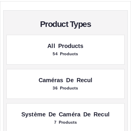
Product Types
All Products
54 Products
Caméras De Recul
36 Products
Système De Caméra De Recul
7 Products