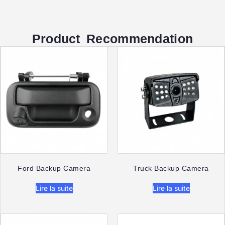
Product Recommendation
Ford Backup Camera
Truck Backup Camera
Lire la suite
Lire la suite