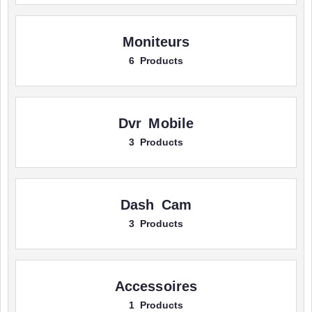
Moniteurs
6 Products
Dvr Mobile
3 Products
Dash Cam
3 Products
Accessoires
1 Products