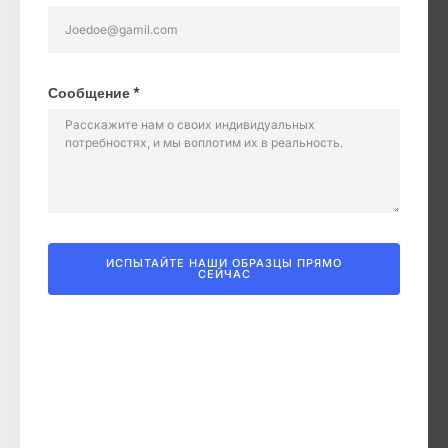
Сообщение *
ИСПЫТАЙТЕ НАШИ ОБРАЗЦЫ ПРЯМО
СЕЙЧАС