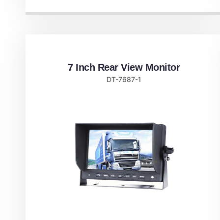
7 Inch Rear View Monitor
DT-7687-1