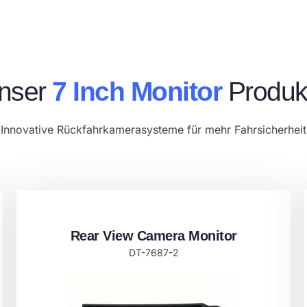
nser
7 Inch Monitor
Produk
Innovative Rückfahrkamerasysteme für mehr Fahrsicherheit
Rear View Camera Monitor​
DT-7687-2