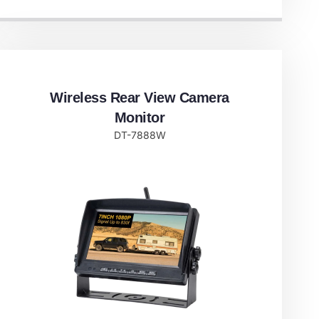
Wireless Rear View Camera
Monitor​
DT-7888W