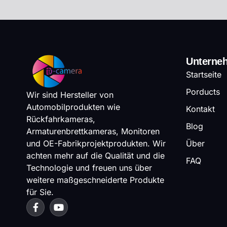
Unterne
Startseite
Porducts
Wir sind Hersteller von
Automobilprodukten wie
Kontakt
Rückfahrkameras,
Blog
Armaturenbrettkameras, Monitoren
und OE-Fabrikprojektprodukten. Wir
Über
achten mehr auf die Qualität und die
FAQ
Technologie und freuen uns über
weitere maßgeschneiderte Produkte
für Sie.